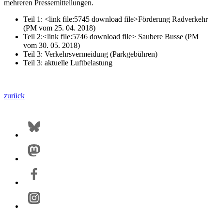
mehreren Pressemitteilungen.
Teil 1: <link file:5745 download file>Förderung Radverkehr
(PM vom 25. 04. 2018)
Teil 2:<link file:5746 download file> Saubere Busse (PM
vom 30. 05. 2018)
Teil 3: Verkehrsvermeidung (Parkgebühren)
Teil 3: aktuelle Luftbelastung
zurück