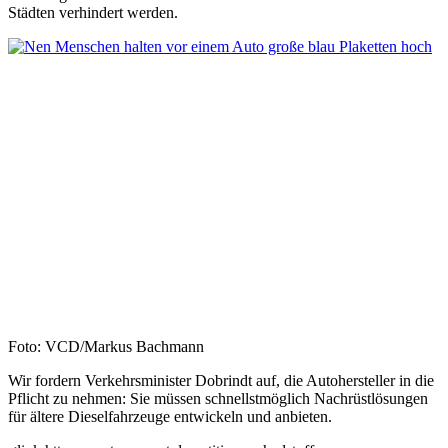
Städten verhindert werden.
Foto: VCD/Markus Bachmann
Wir fordern Verkehrsminister Dobrindt auf, die Autohersteller in die
Pflicht zu nehmen: Sie müssen schnellstmöglich Nachrüstlösungen
für ältere Dieselfahrzeuge entwickeln und anbieten.