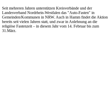
Seit mehreren Jahren unterstützen Kreisverbände und der
Landesverband Nordrhein-Westfalen das "Auto-Fasten" in
Gemeinden/Kommunen in NRW. Auch in Hamm findet die Aktion
bereits seit vielen Jahren statt, und zwar in Anlehnung an die
religiöse Fastenzeit – in diesem Jahr vom 14. Februar bis zum
31.März.