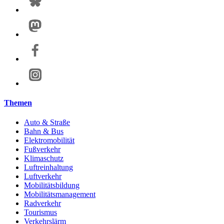
Themen
Auto & Straße
Bahn & Bus
Elektromobilität
Fußverkehr
Klimaschutz
Luftreinhaltung
Luftverkehr
Mobilitätsbildung
Mobilitätsmanagement
Radverkehr
Tourismus
Verkehrslärm