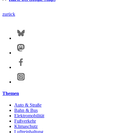
zurück
Themen
Auto & Straße
Bahn & Bus
Elektromobilität
Fußverkehr
Klimaschutz
Luftreinhaltung