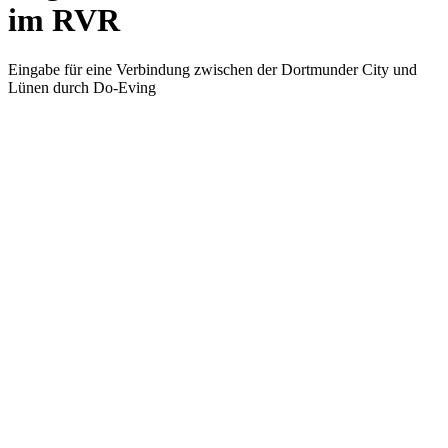
im RVR
Eingabe für eine Verbindung zwischen der Dortmunder City und
Lünen durch Do-Eving