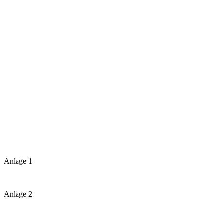
Anlage 1
Anlage 2