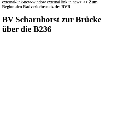
external-link-new-window external link in new>
>> Zum
Regionalen Radverkehrsnetz des RVR
BV Scharnhorst zur Brücke
über die B236