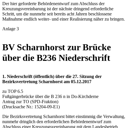
Der hier geforderte Behördenentwurf zum Abschluss der
Kreuzungsvereinbarung ist der nächste dringend erforderliche
Schritt, um die nunmehr seit bereits acht Jahren beschlossene
Maßnahme endlich weiter- und einer Realisierung näher zu bringen.
Anlage 3
BV Scharnhorst zur Brücke
über die B236 Niederschrift
1. Niederschrift (öffentlich) über die 27. Sitzung der
Bezirksvertretung Scharnhorst am 05.12.2017
zu TOP 6.5
Fußgängerbrücke über die B 236 n in Do-Kirchderne
Antrag zur TO (SPD-Fraktion)
(Drucksache Nr.: 15204-09-E1)
Die Bezirksvertretung Scharnhorst bittet einstimmig die Verwaltung,
nunmehr dringlich den erforderlichen Behördenentwurf zum
Abschluss einer Kreuzungsvereinbarung mit dem Landesbetrieb