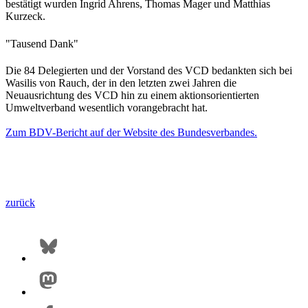
bestätigt wurden Ingrid Ahrens, Thomas Mager und Matthias
Kurzeck.
"Tausend Dank"
Die 84 Delegierten und der Vorstand des VCD bedankten sich bei
Wasilis von Rauch, der in den letzten zwei Jahren die
Neuausrichtung des VCD hin zu einem aktionsorientierten
Umweltverband wesentlich vorangebracht hat.
Zum BDV-Bericht auf der Website des Bundesverbandes.
zurück