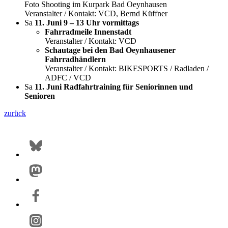
Foto Shooting im Kurpark Bad Oeynhausen
Veranstalter / Kontakt: VCD, Bernd Küffner
Sa
11. Juni 9 – 13 Uhr
vormittags
Fahrradmeile Innenstadt
Veranstalter / Kontakt: VCD
Schautage bei den Bad Oeynhausener
Fahrradhändlern
Veranstalter / Kontakt: BIKESPORTS / Radladen /
ADFC / VCD
Sa
11. Juni Radfahrtraining für Seniorinnen und
Senioren
zurück