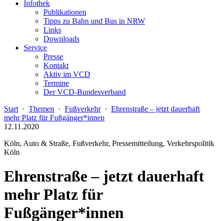
Infothek
Publikationen
Tipps zu Bahn und Bus in NRW
Links
Downloads
Service
Presse
Kontakt
Aktiv im VCD
Termine
Der VCD-Bundesverband
Start
·
Themen
·
Fußverkehr
·
Ehrenstraße – jetzt dauerhaft
mehr Platz für Fußgänger*innen
12.11.2020
Köln, Auto & Straße, Fußverkehr, Pressemitteilung, Verkehrspolitik
Köln
Ehrenstraße – jetzt dauerhaft
mehr Platz für
Fußgänger*innen