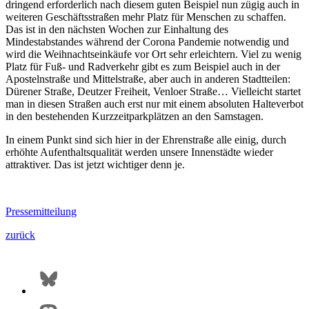
dringend erforderlich nach diesem guten Beispiel nun zügig auch in
weiteren Geschäftsstraßen mehr Platz für Menschen zu schaffen.
Das ist in den nächsten Wochen zur Einhaltung des
Mindestabstandes während der Corona Pandemie notwendig und
wird die Weihnachtseinkäufe vor Ort sehr erleichtern. Viel zu wenig
Platz für Fuß- und Radverkehr gibt es zum Beispiel auch in der
Apostelnstraße und Mittelstraße, aber auch in anderen Stadtteilen:
Dürener Straße, Deutzer Freiheit, Venloer Straße… Vielleicht startet
man in diesen Straßen auch erst nur mit einem absoluten Halteverbot
in den bestehenden Kurzzeitparkplätzen an den Samstagen.
In einem Punkt sind sich hier in der Ehrenstraße alle einig, durch
erhöhte Aufenthaltsqualität werden unsere Innenstädte wieder
attraktiver. Das ist jetzt wichtiger denn je.
Pressemitteilung
zurück