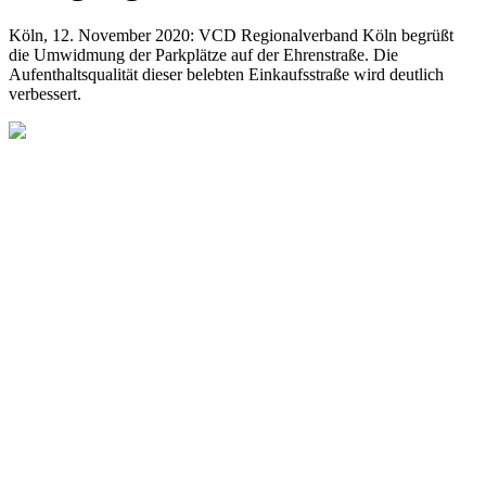
Köln, 12. November 2020: VCD Regionalverband Köln begrüßt
die Umwidmung der Parkplätze auf der Ehrenstraße. Die
Aufenthaltsqualität dieser belebten Einkaufsstraße wird deutlich
verbessert.