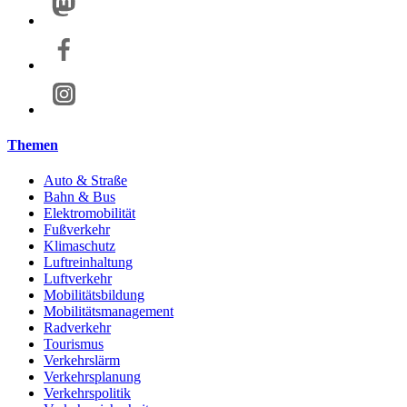
Themen
Auto & Straße
Bahn & Bus
Elektromobilität
Fußverkehr
Klimaschutz
Luftreinhaltung
Luftverkehr
Mobilitätsbildung
Mobilitätsmanagement
Radverkehr
Tourismus
Verkehrslärm
Verkehrsplanung
Verkehrspolitik