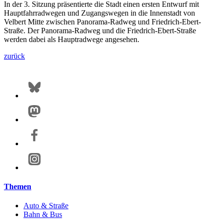
In der 3. Sitzung präsentierte die Stadt einen ersten Entwurf mit
Hauptfahrradwegen und Zugangswegen in die Innenstadt von
Velbert Mitte zwischen Panorama-Radweg und Friedrich-Ebert-
Straße. Der Panorama-Radweg und die Friedrich-Ebert-Straße
werden dabei als Hauptradwege angesehen.
zurück
Themen
Auto & Straße
Bahn & Bus