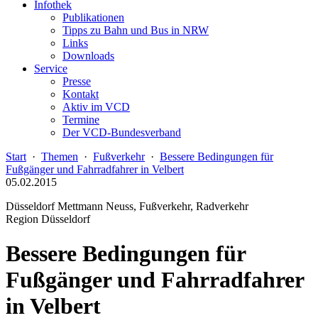
Infothek
Publikationen
Tipps zu Bahn und Bus in NRW
Links
Downloads
Service
Presse
Kontakt
Aktiv im VCD
Termine
Der VCD-Bundesverband
Start
·
Themen
·
Fußverkehr
·
Bessere Bedingungen für
Fußgänger und Fahrradfahrer in Velbert
05.02.2015
Düsseldorf Mettmann Neuss, Fußverkehr, Radverkehr
Region Düsseldorf
Bessere Bedingungen für
Fußgänger und Fahrradfahrer
in Velbert