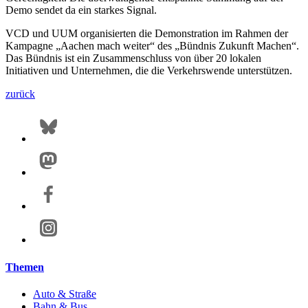
Demo sendet da ein starkes Signal.
VCD und UUM organisierten die Demonstration im Rahmen der
Kampagne „Aachen mach weiter“ des „Bündnis Zukunft Machen“.
Das Bündnis ist ein Zusammenschluss von über 20 lokalen
Initiativen und Unternehmen, die die Verkehrswende unterstützen.
zurück
Themen
Auto & Straße
Bahn & Bus