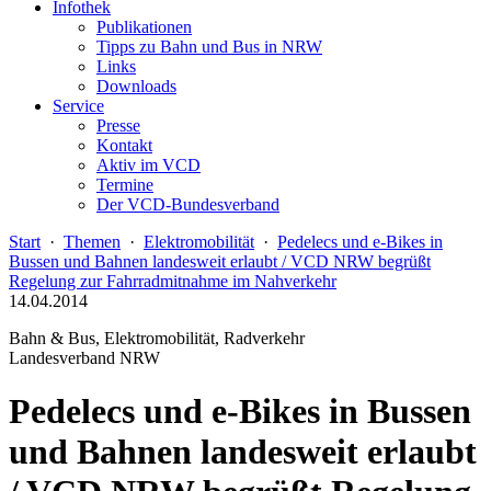
Infothek
Publikationen
Tipps zu Bahn und Bus in NRW
Links
Downloads
Service
Presse
Kontakt
Aktiv im VCD
Termine
Der VCD-Bundesverband
Start
·
Themen
·
Elektromobilität
·
Pedelecs und e-Bikes in
Bussen und Bahnen landesweit erlaubt / VCD NRW begrüßt
Regelung zur Fahrradmitnahme im Nahverkehr
14.04.2014
Bahn & Bus, Elektromobilität, Radverkehr
Landesverband NRW
Pedelecs und e-Bikes in Bussen
und Bahnen landesweit erlaubt