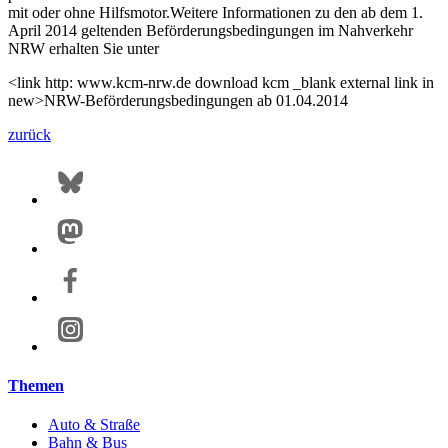
mit oder ohne Hilfsmotor.Weitere Informationen zu den ab dem 1.
April 2014 geltenden Beförderungsbedingungen im Nahverkehr
NRW erhalten Sie unter
<link http: www.kcm-nrw.de download kcm _blank external link in
new>NRW-Beförderungsbedingungen ab 01.04.2014
zurück
Themen
Auto & Straße
Bahn & Bus