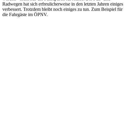
Radwegen hat sich erfreulicherweise in den letzten Jahren einiges
verbessert. Trotzdem bleibt noch einiges zu tun. Zum Beispiel für
die Fahrgäste im ÖPNV.