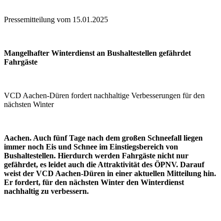
Pressemitteilung vom 15.01.2025
Mangelhafter Winterdienst an Bushaltestellen gefährdet
Fahrgäste
VCD Aachen-Düren fordert nachhaltige Verbesserungen für den
nächsten Winter
Aachen. Auch fünf Tage nach dem großen Schneefall liegen
immer noch Eis und Schnee im Einstiegsbereich von
Bushaltestellen. Hierdurch werden Fahrgäste nicht nur
gefährdet, es leidet auch die Attraktivität des ÖPNV. Darauf
weist der VCD Aachen-Düren in einer aktuellen Mitteilung hin.
Er fordert, für den nächsten Winter den Winterdienst
nachhaltig zu verbessern.