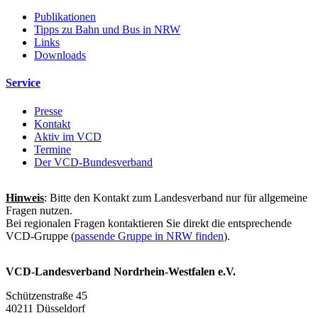
Publikationen
Tipps zu Bahn und Bus in NRW
Links
Downloads
Service
Presse
Kontakt
Aktiv im VCD
Termine
Der VCD-Bundesverband
Hinweis
: Bitte den Kontakt zum Landesverband nur für allgemeine
Fragen nutzen.
Bei regionalen Fragen kontaktieren Sie direkt die entsprechende
VCD-Gruppe (
passende Gruppe in NRW finden
).
VCD-Landesverband Nordrhein-Westfalen e.V.
Schützenstraße 45
40211 Düsseldorf