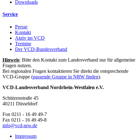
Downloads
Service
Presse
Kontakt
Aktiv im VCD
Termine
Der VCD-Bundesverband
Hinweis
: Bitte den Kontakt zum Landesverband nur für allgemeine
Fragen nutzen.
Bei regionalen Fragen kontaktieren Sie direkt die entsprechende
VCD-Gruppe (
passende Gruppe in NRW finden
).
VCD-Landesverband Nordrhein-Westfalen e.V.
Schützenstraße 45
40211 Düsseldorf
Fon 0211 - 16 49 49-7
Fax 0211 - 16 49 49-8
info@
vcd-nrw.de
Impressum