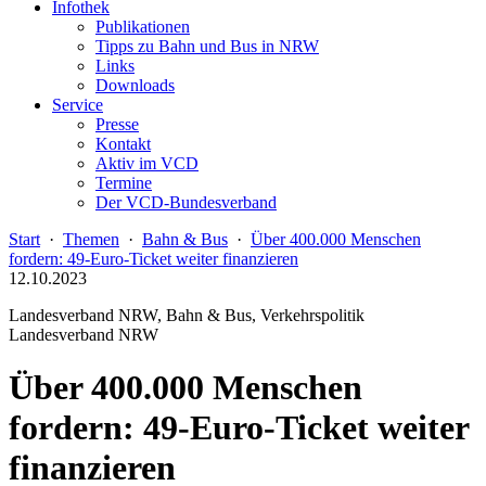
Infothek
Publikationen
Tipps zu Bahn und Bus in NRW
Links
Downloads
Service
Presse
Kontakt
Aktiv im VCD
Termine
Der VCD-Bundesverband
Start
·
Themen
·
Bahn & Bus
·
Über 400.000 Menschen
fordern: 49-Euro-Ticket weiter finanzieren
12.10.2023
Landesverband NRW, Bahn & Bus, Verkehrspolitik
Landesverband NRW
Über 400.000 Menschen
fordern: 49-Euro-Ticket weiter
finanzieren