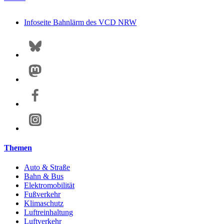
Infoseite Bahnlärm des VCD NRW
Themen
Auto & Straße
Bahn & Bus
Elektromobilität
Fußverkehr
Klimaschutz
Luftreinhaltung
Luftverkehr