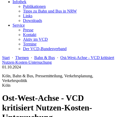
Infothek
Publikationen
Tipps zu Bahn und Bus in NRW
Links
Downloads
Service
Presse
Kontakt
Aktiv im VCD
Termine
Der VCD-Bundesverband
Start
·
Themen
·
Bahn & Bus
·
Ost-West-Achse - VCD kritisiert
Nutzen-Kosten-Untersuchung
01.10.2024
Köln, Bahn & Bus, Pressemitteilung, Verkehrsplanung,
Verkehrspolitik
Köln
Ost-West-Achse - VCD
kritisiert Nutzen-Kosten-