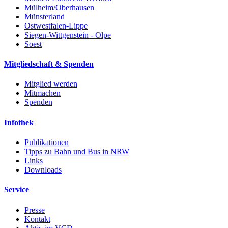
Mülheim/Oberhausen
Münsterland
Ostwestfalen-Lippe
Siegen-Wittgenstein - Olpe
Soest
Mitgliedschaft & Spenden
Mitglied werden
Mitmachen
Spenden
Infothek
Publikationen
Tipps zu Bahn und Bus in NRW
Links
Downloads
Service
Presse
Kontakt