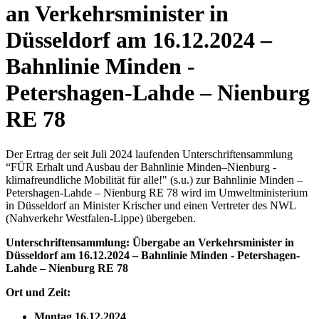
an Verkehrsminister in
Düsseldorf am 16.12.2024 –
Bahnlinie Minden -
Petershagen-Lahde – Nienburg
RE 78
Der Ertrag der seit Juli 2024 laufenden Unterschriftensammlung
“FÜR Erhalt und Ausbau der Bahnlinie Minden–Nienburg -
klimafreundliche Mobilität für alle!" (s.u.) zur Bahnlinie Minden –
Petershagen-Lahde – Nienburg RE 78 wird im Umweltministerium
in Düsseldorf an Minister Krischer und einen Vertreter des NWL
(Nahverkehr Westfalen-Lippe) übergeben.
Unterschriftensammlung: Übergabe an Verkehrsminister in
Düsseldorf am 16.12.2024 – Bahnlinie Minden - Petershagen-
Lahde – Nienburg RE 78
Ort und Zeit:
Montag 16.12.2024