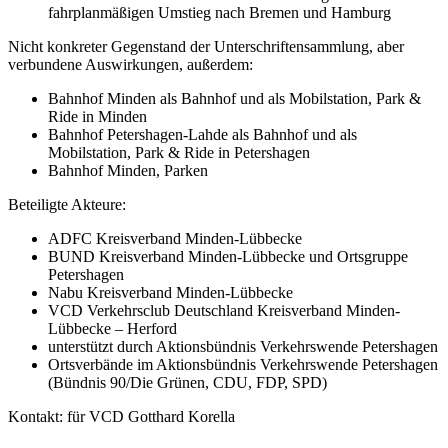
fahrplanmäßigen Umstieg nach Bremen und Hamburg
Nicht konkreter Gegenstand der Unterschriftensammlung, aber
verbundene Auswirkungen, außerdem:
Bahnhof Minden als Bahnhof und als Mobilstation, Park &
Ride in Minden
Bahnhof Petershagen-Lahde als Bahnhof und als
Mobilstation, Park & Ride in Petershagen
Bahnhof Minden, Parken
Beteiligte Akteure:
ADFC Kreisverband Minden-Lübbecke
BUND Kreisverband Minden-Lübbecke und Ortsgruppe
Petershagen
Nabu Kreisverband Minden-Lübbecke
VCD Verkehrsclub Deutschland Kreisverband Minden-
Lübbecke – Herford
unterstützt durch Aktionsbündnis Verkehrswende Petershagen
Ortsverbände im Aktionsbündnis Verkehrswende Petershagen
(Bündnis 90/Die Grünen, CDU, FDP, SPD)
Kontakt: für VCD Gotthard Korella