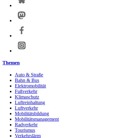
Themen
Auto & Straße
Bahn & Bus
Elektromobilität
Fußverkehr
Klimaschutz
Luftreinhaltung
Luftverkehr
Mobilitätsbildung
Mobilitätsmanagement
Radverkehr
Tourismus
Verkehrslärm