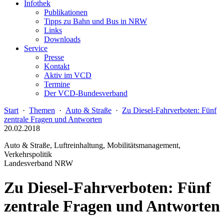
Infothek
Publikationen
Tipps zu Bahn und Bus in NRW
Links
Downloads
Service
Presse
Kontakt
Aktiv im VCD
Termine
Der VCD-Bundesverband
Start
·
Themen
·
Auto & Straße
·
Zu Diesel-Fahrverboten: Fünf
zentrale Fragen und Antworten
20.02.2018
Auto & Straße, Luftreinhaltung, Mobilitätsmanagement,
Verkehrspolitik
Landesverband NRW
Zu Diesel-Fahrverboten: Fünf
zentrale Fragen und Antworten