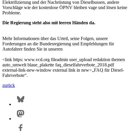
Elektrifizierung und der Nachrüstung von Dieselbussen, andere
Vorschläge wie der kostenlose ÖPNV bleiben vage und lösen keine
Probleme.
Die Regierung steht also mit leeren Händen da.
Mehr Informationen über das Urteil, seine Folgen, unsere
Forderungen an die Bundesregierung und Empfehlungen für
Autofahrer finden Sie in unseren
<link https: www.vcd.org fileadmin user_upload redaktion themen
auto_umwelt blaue_plakette faq_dieselfahrverbote_2018.pdf
external-link-new-window external link in new>„FAQ für Diesel-
Fahrverbote“.
zurück