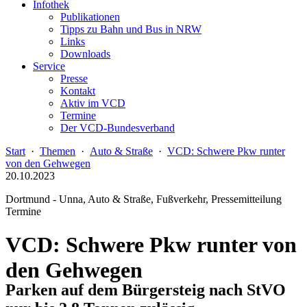
Infothek
Publikationen
Tipps zu Bahn und Bus in NRW
Links
Downloads
Service
Presse
Kontakt
Aktiv im VCD
Termine
Der VCD-Bundesverband
Start
·
Themen
·
Auto & Straße
·
VCD: Schwere Pkw runter
von den Gehwegen
20.10.2023
Dortmund - Unna, Auto & Straße, Fußverkehr, Pressemitteilung
Termine
VCD: Schwere Pkw runter von
den Gehwegen
Parken auf dem Bürgersteig nach StVO