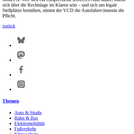
sich über die Rechtslage im Klaren sein – und sich um legale
Stellplätze bemühen, nimmt der VCD die Autofahrer:innenin die
Pflicht.
zurück
Themen
Auto & Straße
Bahn & Bus
Elektromobilität
Fußverkehr