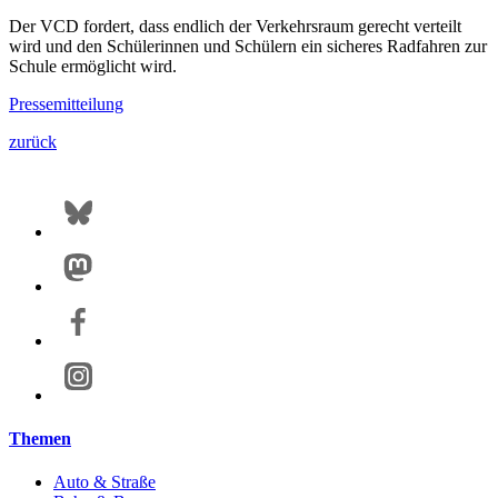
Der VCD fordert, dass endlich der Verkehrsraum gerecht verteilt
wird und den Schülerinnen und Schülern ein sicheres Radfahren zur
Schule ermöglicht wird.
Pressemitteilung
zurück
Themen
Auto & Straße