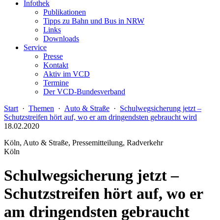
Infothek
Publikationen
Tipps zu Bahn und Bus in NRW
Links
Downloads
Service
Presse
Kontakt
Aktiv im VCD
Termine
Der VCD-Bundesverband
Start
·
Themen
·
Auto & Straße
·
Schulwegsicherung jetzt –
Schutzstreifen hört auf, wo er am dringendsten gebraucht wird
18.02.2020
Köln, Auto & Straße, Pressemitteilung, Radverkehr
Köln
Schulwegsicherung jetzt –
Schutzstreifen hört auf, wo er
am dringendsten gebraucht