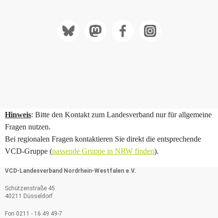
Hinweis
: Bitte den Kontakt zum Landesverband nur für allgemeine
Fragen nutzen.
Bei regionalen Fragen kontaktieren Sie direkt die entsprechende
VCD-Gruppe (
passende Gruppe in NRW finden
).
VCD-Landesverband Nordrhein-Westfalen e.V.
Schützenstraße 45
40211 Düsseldorf
Fon 0211 - 16 49 49-7