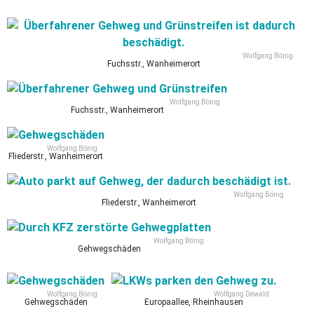
Wolfgang Bönig
Fuchsstr., Wanheimerort
Wolfgang Bönig
Fuchsstr., Wanheimerort
Wolfgang Bönig
Fliederstr., Wanheimerort
Wolfgang Bönig
Fliederstr., Wanheimerort
Wolfgang Bönig
Gehwegschäden
Wolfgang Bönig
Wolfgang Dewald
Gehwegschäden
Europaallee, Rheinhausen