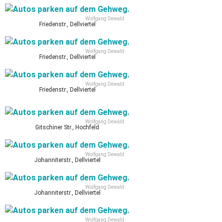
Wolfgang Dewald
Friedenstr., Dellviertel
Wolfgang Dewald
Friedenstr., Dellviertel
Wolfgang Dewald
Friedenstr., Dellviertel
Wolfgang Dewald
Gitschiner Str., Hochfeld
Wolfgang Dewald
Johanniterstr., Dellviertel
Wolfgang Dewald
Johanniterstr., Dellviertel
Wolfgang Dewald