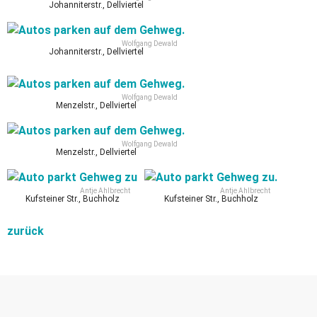
Johanniterstr., Dellviertel
Wolfgang Dewald
Johanniterstr., Dellviertel
Wolfgang Dewald
Menzelstr., Dellviertel
Wolfgang Dewald
Menzelstr., Dellviertel
Antje Ahlbrecht
Antje Ahlbrecht
Kufsteiner Str., Buchholz
Kufsteiner Str., Buchholz
zurück