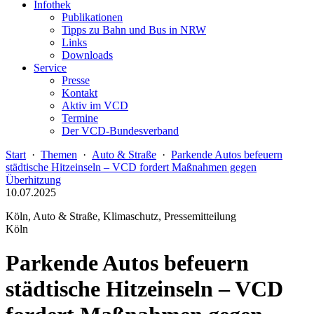
Infothek
Publikationen
Tipps zu Bahn und Bus in NRW
Links
Downloads
Service
Presse
Kontakt
Aktiv im VCD
Termine
Der VCD-Bundesverband
Start
·
Themen
·
Auto & Straße
·
Parkende Autos befeuern
städtische Hitzeinseln – VCD fordert Maßnahmen gegen
Überhitzung
10.07.2025
Köln, Auto & Straße, Klimaschutz, Pressemitteilung
Köln
Parkende Autos befeuern
städtische Hitzeinseln – VCD