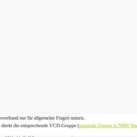
sverband nur für allgemeine Fragen nutzen.
e direkt die entsprechende VCD-Gruppe (
passende Gruppe in NRW fin