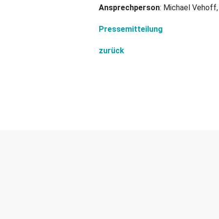
Ansprechperson
: Michael Vehoff
Pressemitteilung
zurück