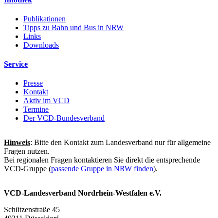
Publikationen
Tipps zu Bahn und Bus in NRW
Links
Downloads
Service
Presse
Kontakt
Aktiv im VCD
Termine
Der VCD-Bundesverband
Hinweis
: Bitte den Kontakt zum Landesverband nur für allgemeine
Fragen nutzen.
Bei regionalen Fragen kontaktieren Sie direkt die entsprechende
VCD-Gruppe (
passende Gruppe in NRW finden
).
VCD-Landesverband Nordrhein-Westfalen e.V.
Schützenstraße 45