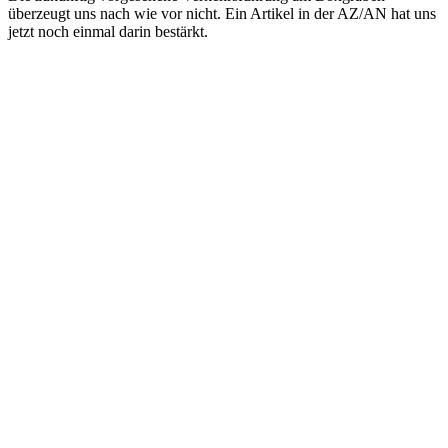
überzeugt uns nach wie vor nicht. Ein Artikel in der AZ/AN hat uns
jetzt noch einmal darin bestärkt.