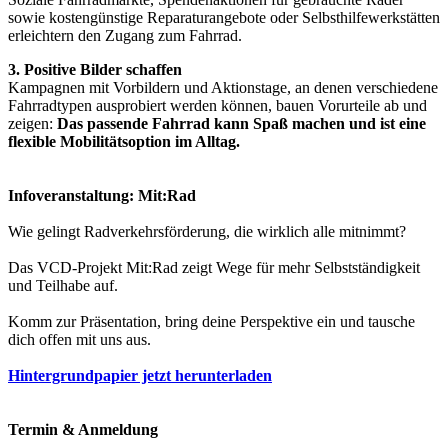
sowie kostengünstige Reparaturangebote oder Selbsthilfewerkstätten
erleichtern den Zugang zum Fahrrad.
3. Positive Bilder schaffen
Kampagnen mit Vorbildern und Aktionstage, an denen verschiedene
Fahrradtypen ausprobiert werden können, bauen Vorurteile ab und
zeigen:
Das passende Fahrrad kann Spaß machen und ist eine
flexible Mobilitätsoption im Alltag.
Infoveranstaltung: Mit:Rad
Wie gelingt Radverkehrsförderung, die wirklich alle mitnimmt?
Das VCD-Projekt Mit:Rad zeigt Wege für mehr Selbstständigkeit
und Teilhabe auf.
Komm zur Präsentation, bring deine Perspektive ein und tausche
dich offen mit uns aus.
Hintergrundpapier jetzt herunterladen
Termin & Anmeldung