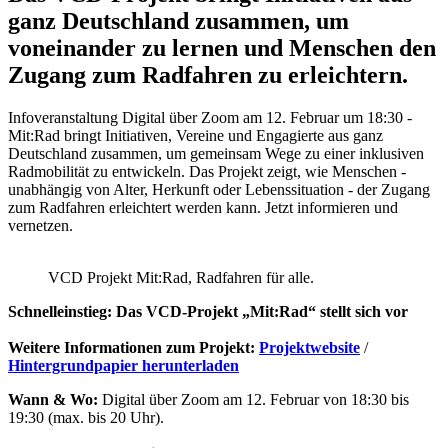
ganz Deutschland zusammen, um
voneinander zu lernen und Menschen den
Zugang zum Radfahren zu erleichtern.
Infoveranstaltung Digital über Zoom am 12. Februar um 18:30 -
Mit:Rad bringt Initiativen, Vereine und Engagierte aus ganz
Deutschland zusammen, um gemeinsam Wege zu einer inklusiven
Radmobilität zu entwickeln. Das Projekt zeigt, wie Menschen -
unabhängig von Alter, Herkunft oder Lebenssituation - der Zugang
zum Radfahren erleichtert werden kann. Jetzt informieren und
vernetzen.
VCD Projekt Mit:Rad, Radfahren für alle.
Schnelleinstieg: Das VCD-Projekt „Mit:Rad“ stellt sich vor
Weitere Informationen zum Projekt:
Projektwebsite
/
Hintergrundpapier herunterladen
Wann & Wo:
Digital über Zoom am 12. Februar von 18:30 bis
19:30 (max. bis 20 Uhr).