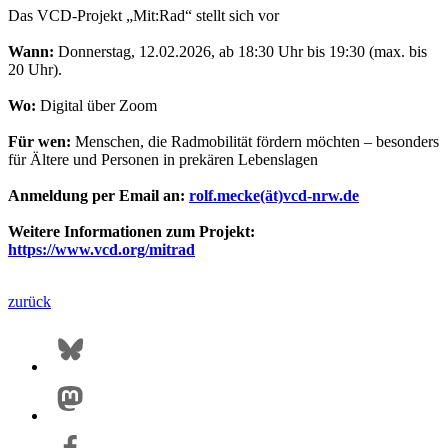
Das VCD-Projekt „Mit:Rad“ stellt sich vor
Wann:
Donnerstag, 12.02.2026, ab 18:30 Uhr bis 19:30 (max. bis
20 Uhr).
Wo:
Digital über Zoom
Für wen:
Menschen, die Radmobilität fördern möchten – besonders
für Ältere und Personen in prekären Lebenslagen
Anmeldung per Email an:
rolf.mecke(ät)vcd-nrw.de
Weitere Informationen zum Projekt:
https://www.vcd.org/mitrad
zurück