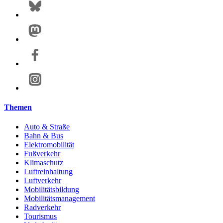
Themen
Auto & Straße
Bahn & Bus
Elektromobilität
Fußverkehr
Klimaschutz
Luftreinhaltung
Luftverkehr
Mobilitätsbildung
Mobilitätsmanagement
Radverkehr
Tourismus