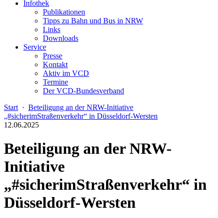
Infothek
Publikationen
Tipps zu Bahn und Bus in NRW
Links
Downloads
Service
Presse
Kontakt
Aktiv im VCD
Termine
Der VCD-Bundesverband
Start
·
Beteiligung an der NRW-Initiative
„#sicherimStraßenverkehr“ in Düsseldorf-Wersten
12.06.2025
Beteiligung an der NRW-
Initiative
„#sicherimStraßenverkehr“ in
Düsseldorf-Wersten