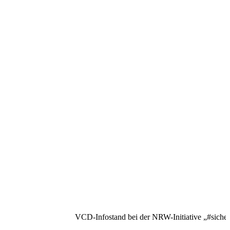
VCD-Infostand bei der NRW-Initiative „#siche