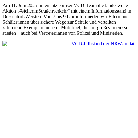
Am 11. Juni 2025 unterstützte unser VCD-Team die landesweite
Aktion „#sicherimStraßenverkehr“ mit einem Informationsstand in
Düsseldorf-Wersten. Von 7 bis 9 Uhr informierten wir Eltern und
Schüler:innen über sichere Wege zur Schule und verteilten
zahlreiche Exemplare unserer Mobifibel, die auf großes Interesse
stießen – auch bei Vertreter:innen von Polizei und Ministerien.