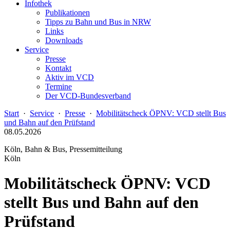
Infothek
Publikationen
Tipps zu Bahn und Bus in NRW
Links
Downloads
Service
Presse
Kontakt
Aktiv im VCD
Termine
Der VCD-Bundesverband
Start
·
Service
·
Presse
·
Mobilitätscheck ÖPNV: VCD stellt Bus
und Bahn auf den Prüfstand
08.05.2026
Köln, Bahn & Bus, Pressemitteilung
Köln
Mobilitätscheck ÖPNV: VCD
stellt Bus und Bahn auf den
Prüfstand