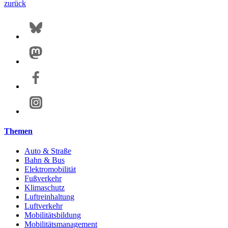
zurück
Themen
Auto & Straße
Bahn & Bus
Elektromobilität
Fußverkehr
Klimaschutz
Luftreinhaltung
Luftverkehr
Mobilitätsbildung
Mobilitätsmanagement