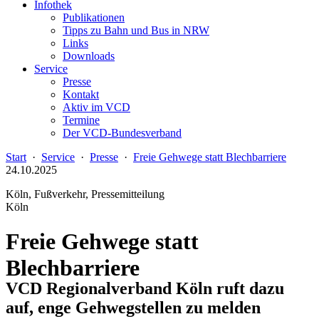
Infothek
Publikationen
Tipps zu Bahn und Bus in NRW
Links
Downloads
Service
Presse
Kontakt
Aktiv im VCD
Termine
Der VCD-Bundesverband
Start
·
Service
·
Presse
·
Freie Gehwege statt Blechbarriere
24.10.2025
Köln, Fußverkehr, Pressemitteilung
Köln
Freie Gehwege statt
Blechbarriere
VCD Regionalverband Köln ruft dazu
auf, enge Gehwegstellen zu melden