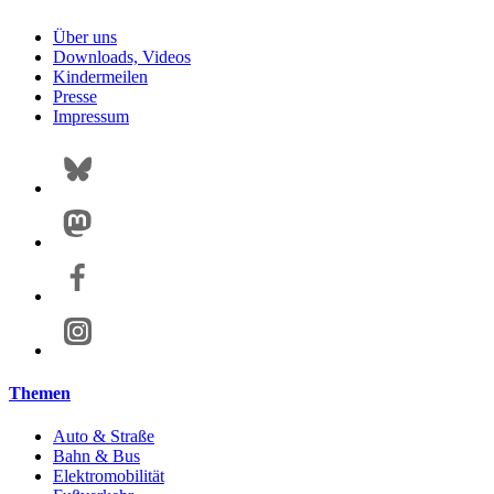
Über uns
Downloads, Videos
Kindermeilen
Presse
Impressum
Themen
Auto & Straße
Bahn & Bus
Elektromobilität