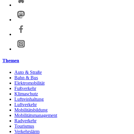
Themen
Auto & Straße
Bahn & Bus
Elektromobilität
Fußverkehr
Klimaschutz
Luftreinhaltung
Luftverkehr
Mobilitätsbildung
Mobilitätsmanagement
Radverkehr
Tourismus
Verkehrslärm