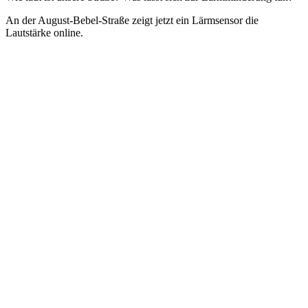
An der August-Bebel-Straße zeigt jetzt ein Lärmsensor die
Lautstärke online.