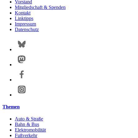
Vorstand
Mitgliedschaft & Spenden
Kontakt
Linktipps
Impressum
Datenschutz
Themen
Auto & Straße
Bahn & Bus
Elektromobilität
Fußverkehr