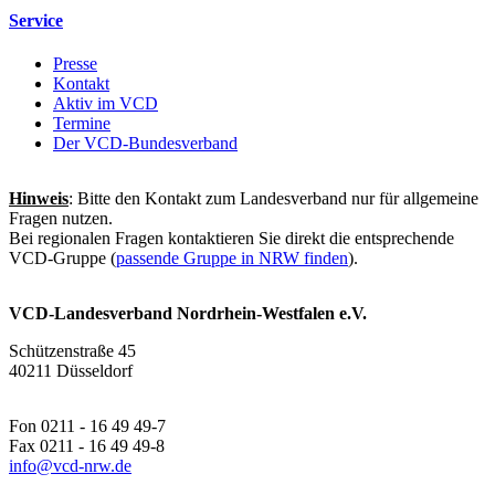
Service
Presse
Kontakt
Aktiv im VCD
Termine
Der VCD-Bundesverband
Hinweis
: Bitte den Kontakt zum Landesverband nur für allgemeine
Fragen nutzen.
Bei regionalen Fragen kontaktieren Sie direkt die entsprechende
VCD-Gruppe (
passende Gruppe in NRW finden
).
VCD-Landesverband Nordrhein-Westfalen e.V.
Schützenstraße 45
40211 Düsseldorf
Fon 0211 - 16 49 49-7
Fax 0211 - 16 49 49-8
info@
vcd-nrw.de