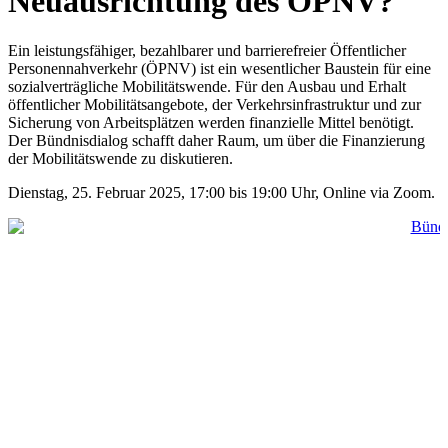
Neuausrichtung des ÖPNV?
Ein leistungsfähiger, bezahlbarer und barrierefreier Öffentlicher
Personennahverkehr (ÖPNV) ist ein wesentlicher Baustein für eine
sozialverträgliche Mobilitätswende. Für den Ausbau und Erhalt
öffentlicher Mobilitätsangebote, der Verkehrsinfrastruktur und zur
Sicherung von Arbeitsplätzen werden finanzielle Mittel benötigt.
Der Bündnisdialog schafft daher Raum, um über die Finanzierung
der Mobilitätswende zu diskutieren.
Dienstag, 25. Februar 2025, 17:00 bis 19:00 Uhr, Online via Zoom.