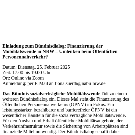
Einladung zum Bündnisdialog: Finanzierung der
Mobilitätswende in NRW – Umlenken beim Öffentlichen
Personennahverkehr?
Datum: Dienstag, 25. Februar 2025
Zeit: 17:00 bis 19:00 Uhr
Ort: Online via Zoom
Anmeldung: per E-Mail an fiona.suerth@nabu-nrw.de
Das Bündnis sozialverträgliche Mobilitätswende
lädt zu einem
weiteren Bündnisdialog ein. Dieses Mal steht die Finanzierung des
Öffentlichen Personennahverkehrs (ÖPNV) im Fokus. Ein
leistungsstarker, bezahlbarer und barrierefreier ÖPNV ist ein
wesentlicher Baustein für die sozialverträgliche Mobilitätswende.
Für den Ausbau und Erhalt öffentlicher Mobilitätsangebote, der
Verkehrsinfrastruktur sowie die Sicherung von Arbeitsplätzen sind
finanzielle Mittel notwendig. Der Bündnisdialog schafft daher