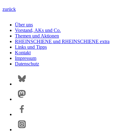
zurück
Über uns
Vorstand, AKs und Co.
Themen und Aktionen
RHEINSCHIENE und RHEINSCHIENE extra
Links und Tipps
Kontakt
Impressum
Datenschutz