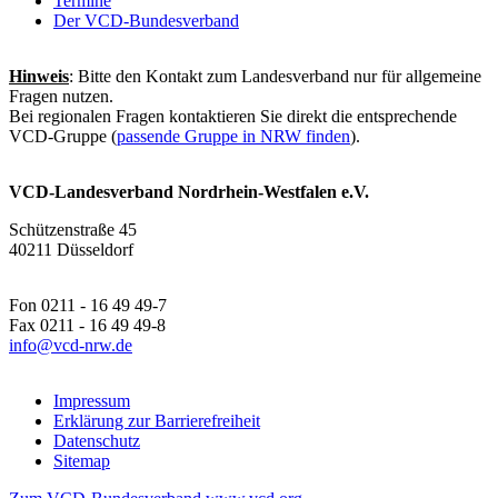
Termine
Der VCD-Bundesverband
Hinweis
: Bitte den Kontakt zum Landesverband nur für allgemeine
Fragen nutzen.
Bei regionalen Fragen kontaktieren Sie direkt die entsprechende
VCD-Gruppe (
passende Gruppe in NRW finden
).
VCD-Landesverband Nordrhein-Westfalen e.V.
Schützenstraße 45
40211 Düsseldorf
Fon 0211 - 16 49 49-7
Fax 0211 - 16 49 49-8
info@
vcd-nrw.de
Impressum
Erklärung zur Barrierefreiheit
Datenschutz
Sitemap