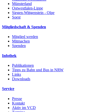
Münsterland
Ostwestfalen-Lippe
Siegen-Wittgenstein - Olpe
Soest
Mitgliedschaft & Spenden
Mitglied werden
Mitmachen
Spenden
Infothek
Publikationen
Tipps zu Bahn und Bus in NRW
Links
Downloads
Service
Presse
Kontakt
Aktiv im VCD