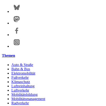
Themen
Auto & Straße
Bahn & Bus
Elektromobilität
Fußverkehr
Klimaschutz
Luftreinhaltung
Luftverkehr
Mobilitätsbildung
Mobilitätsmanagement
Radverkehr