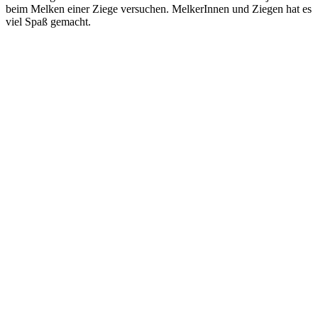
beim Melken einer Ziege versuchen. MelkerInnen und Ziegen hat es
viel Spaß gemacht.