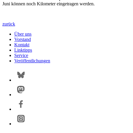
Juni können noch Kilometer eingetragen werden.
zurück
Über uns
Vorstand
Kontakt
Linktipps
Service
Veröffentlichungen