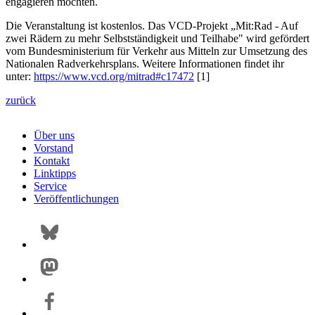
engagieren möchten.
Die Veranstaltung ist kostenlos. Das VCD-Projekt „Mit:Rad - Auf
zwei Rädern zu mehr Selbstständigkeit und Teilhabe" wird gefördert
vom Bundesministerium für Verkehr aus Mitteln zur Umsetzung des
Nationalen Radverkehrsplans. Weitere Informationen findet ihr
unter:
https://www.vcd.org/mitrad#c17472
[1]
zurück
Über uns
Vorstand
Kontakt
Linktipps
Service
Veröffentlichungen