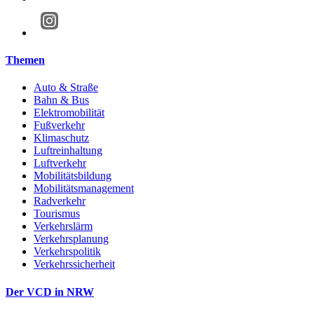
Themen
Auto & Straße
Bahn & Bus
Elektromobilität
Fußverkehr
Klimaschutz
Luftreinhaltung
Luftverkehr
Mobilitätsbildung
Mobilitätsmanagement
Radverkehr
Tourismus
Verkehrslärm
Verkehrsplanung
Verkehrspolitik
Verkehrssicherheit
Der VCD in NRW