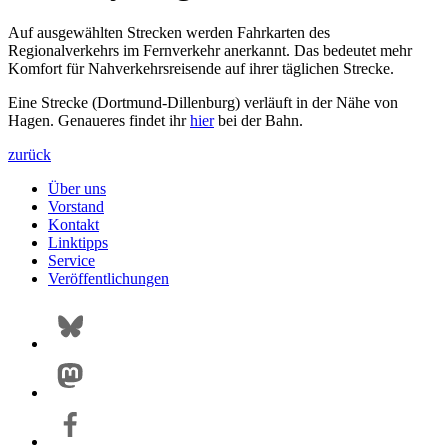
Auf ausgewählten Strecken werden Fahrkarten des
Regionalverkehrs im Fernverkehr anerkannt. Das bedeutet mehr
Komfort für Nahverkehrsreisende auf ihrer täglichen Strecke.
Eine Strecke (Dortmund-Dillenburg) verläuft in der Nähe von
Hagen. Genaueres findet ihr
hier
bei der Bahn.
zurück
Über uns
Vorstand
Kontakt
Linktipps
Service
Veröffentlichungen