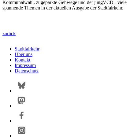
Kommunalwahl, zugeparkte Gehwege und der jungVCD - viele
spannende Themen in der aktuellen Ausgabe der Stadtfairkehr.
zurück
Stadtfairkehr
Über uns
Kontakt
Impressum
Datenschutz