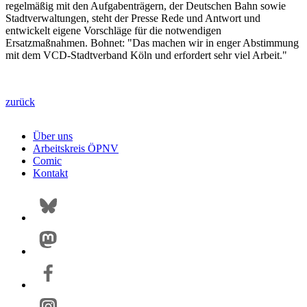
regelmäßig mit den Aufgabenträgern, der Deutschen Bahn sowie
Stadtverwaltungen, steht der Presse Rede und Antwort und
entwickelt eigene Vorschläge für die notwendigen
Ersatzmaßnahmen. Bohnet: "Das machen wir in enger Abstimmung
mit dem VCD-Stadtverband Köln und erfordert sehr viel Arbeit."
zurück
Über uns
Arbeitskreis ÖPNV
Comic
Kontakt