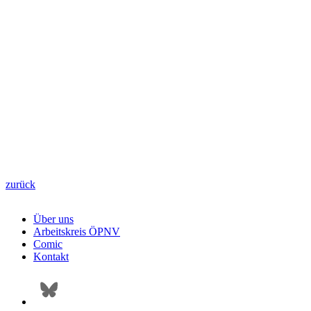
zurück
Über uns
Arbeitskreis ÖPNV
Comic
Kontakt