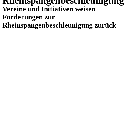
Rheinspangenbeschleunigung
Vereine und Initiativen weisen
Forderungen zur
Rheinspangenbeschleunigung zurück