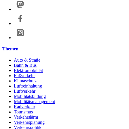
Themen
Auto & Straße
Bahn & Bus
Elektromobilität
Fußverkehr
Klimaschutz
Luftreinhaltung
Luftverkehr
Mobilitätsbildung
Mobilitätsmanagement
Radverkehr
Tourismus
Verkehrslärm
Verkehrsplanung
Verkehrspolitik