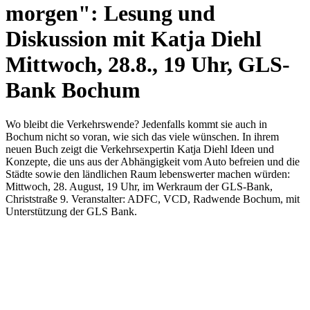
morgen": Lesung und
Diskussion mit Katja Diehl
Mittwoch, 28.8., 19 Uhr, GLS-
Bank Bochum
Wo bleibt die Verkehrswende? Jedenfalls kommt sie auch in
Bochum nicht so voran, wie sich das viele wünschen. In ihrem
neuen Buch zeigt die Verkehrsexpertin Katja Diehl Ideen und
Konzepte, die uns aus der Abhängigkeit vom Auto befreien und die
Städte sowie den ländlichen Raum lebenswerter machen würden:
Mittwoch, 28. August, 19 Uhr, im Werkraum der GLS-Bank,
Christstraße 9. Veranstalter: ADFC, VCD, Radwende Bochum, mit
Unterstützung der GLS Bank.