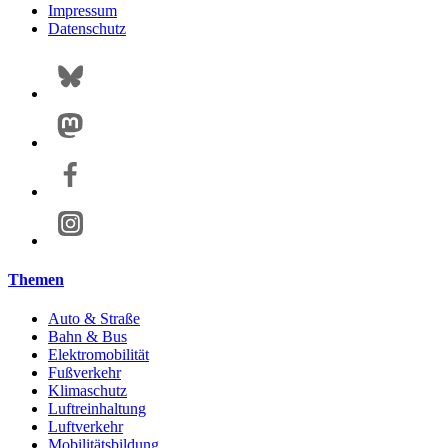
Impressum
Datenschutz
Themen
Auto & Straße
Bahn & Bus
Elektromobilität
Fußverkehr
Klimaschutz
Luftreinhaltung
Luftverkehr
Mobilitätsbildung