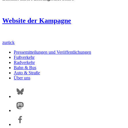
Website der Kampagne
zurück
Pressemitteilungen und Veröffentlichungen
Fußverkehr
Radverkehr
Bahn & Bus
Auto & Straße
Über uns