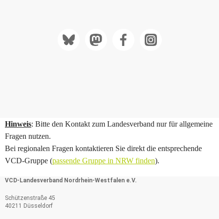
Hinweis
: Bitte den Kontakt zum Landesverband nur für allgemeine
Fragen nutzen.
Bei regionalen Fragen kontaktieren Sie direkt die entsprechende
VCD-Gruppe (
passende Gruppe in NRW finden
).
VCD-Landesverband Nordrhein-Westfalen e.V.
Schützenstraße 45
40211 Düsseldorf