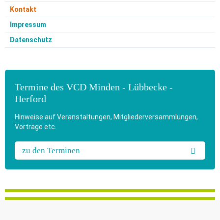
Kontakt
Impressum
Datenschutz
Termine des VCD Minden - Lübbecke -
Herford
Hinweise auf Veranstaltungen, Mitgliederversammlungen,
Vorträge etc.
zu den Terminen