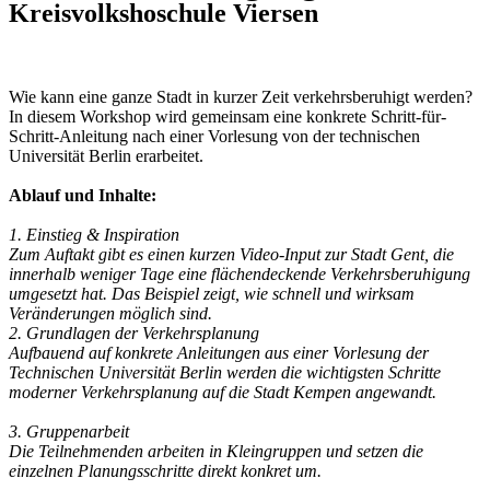
Kreisvolkshoschule Viersen
Wie kann eine ganze Stadt in kurzer Zeit verkehrsberuhigt werden?
In diesem Workshop wird gemeinsam eine konkrete Schritt-für-
Schritt-Anleitung nach einer Vorlesung von der technischen
Universität Berlin erarbeitet.
Ablauf und Inhalte:
1. Einstieg & Inspiration
Zum Auftakt gibt es einen kurzen Video-Input zur Stadt Gent, die
innerhalb weniger Tage eine flächendeckende Verkehrsberuhigung
umgesetzt hat. Das Beispiel zeigt, wie schnell und wirksam
Veränderungen möglich sind.
2. Grundlagen der Verkehrsplanung
Aufbauend auf konkrete Anleitungen aus einer Vorlesung der
Technischen Universität Berlin werden die wichtigsten Schritte
moderner Verkehrsplanung auf die Stadt Kempen angewandt.
3. Gruppenarbeit
Die Teilnehmenden arbeiten in Kleingruppen und setzen die
einzelnen Planungsschritte direkt konkret um.