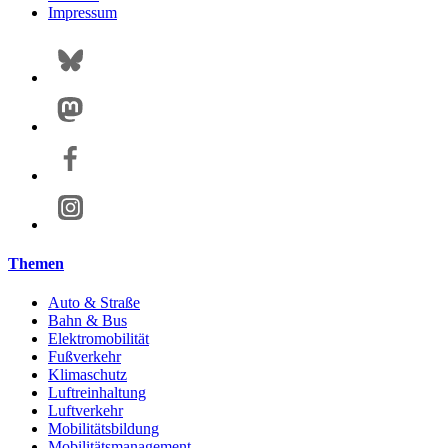
Impressum
Themen
Auto & Straße
Bahn & Bus
Elektromobilität
Fußverkehr
Klimaschutz
Luftreinhaltung
Luftverkehr
Mobilitätsbildung
Mobilitätsmanagement