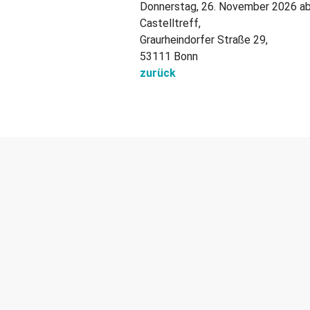
Donnerstag, 26. November 2026 ab
Castelltreff,
Graurheindorfer Straße 29,
53111 Bonn
zurück