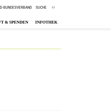
CD-BUNDESVERBAND
SUCHE
T & SPENDEN
INFOTHEK